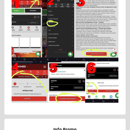
Info Promo