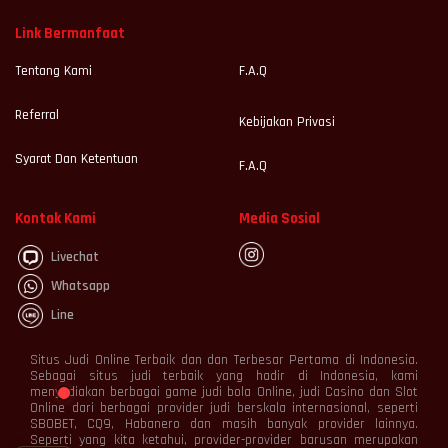
Link Bermanfaat
Tentang Kami
F.A.Q
Referral
Kebijakan Privasi
⚡
⚡
Syarat Dan Ketentuan
F.A.Q
Kontak Kami
Media Sosial
Livechat
Whatsapp
Line
> Ready to connect
Situs Judi Online Terbaik dan dan Terbesar Pertama di Indonesia.
Sebagai situs judi terbaik yang hadir di Indonesia, kami
menyediakan berbagai game judi bola Online, judi Casino dan Slot
Online dari berbagai provider judi berskala internasional, seperti
SBOBET, CQ9, Habanero dan masih banyak provider lainnya.
Seperti yang kita ketahui, provider-provider barusan merupakan