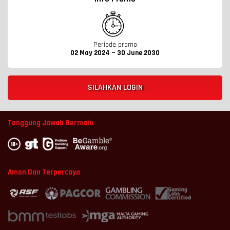
Periode promo
02 May 2024 ~ 30 June 2030
SILAHKAN LOGIN
Tanggung Jawab Bermain
Aman Dan Terpercaya