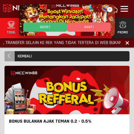
PROMO
×
BOOST
NANTI
TOGEL
SLOT
CASINO
GAMES
SPORTS
PROMO
, TRANSFER SELAIN KE REK YANG TIDAK TERTERA DI WEB BUKAN TANG
KEMBALI
BONUS BULANAN AJAK TEMAN 0.2 - 0.5%