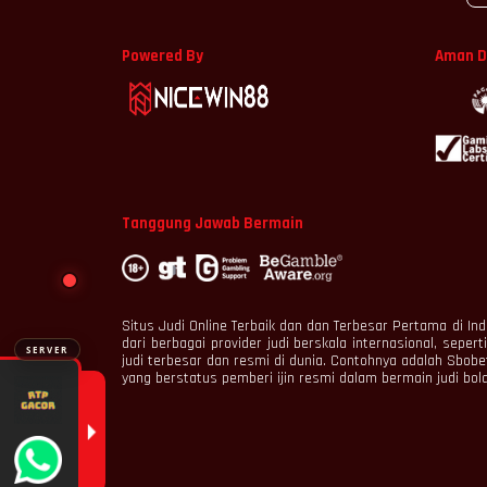
Powered By
Aman D
> Ready to connect
▊
Tanggung Jawab Bermain
Situs Judi Online Terbaik dan dan Terbesar Pertama di Ind
🔌 Hubungkan
❌ Putuskan
dari berbagai provider judi berskala internasional, sepe
SERVER
judi terbesar dan resmi di dunia. Contohnya adalah Sbobet
yang berstatus pemberi ijin resmi dalam bermain judi bola