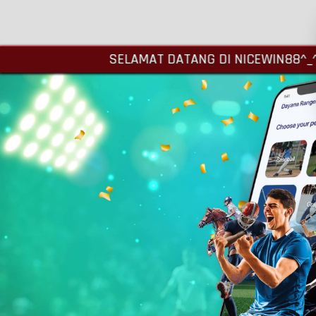
SELAMAT DATANG DI NICEWIN88^_^, DI