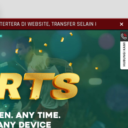
ERA DI WEBSITE, TRANSFER SELAIN KE REK YANG TID