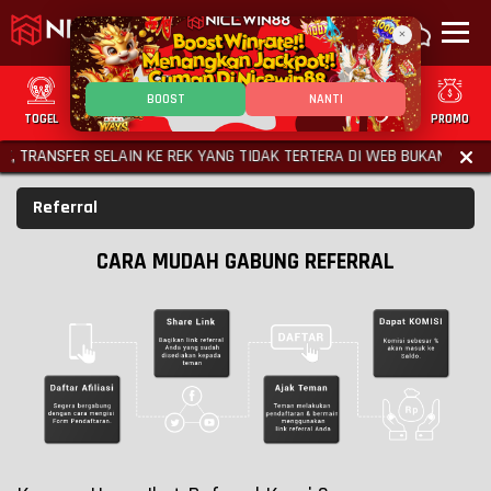
×
BOOST
NANTI
TOGEL
SLOT
CASINO
GAMES
SPORTS
PROMO
E, TRANSFER SELAIN KE REK YANG TIDAK TERTERA DI WEB BUKAN TANG
Referral
CARA MUDAH GABUNG REFERRAL