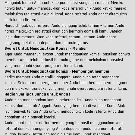
Mengajak teman Anda untuk berpartisipasi sangatlah mudah! Mereka
hanya butuh untuk memasukkan kode referral unik Anda ketika mereka
melakukan registrasi akun di kami. Kode referral Anda dapat ditemukan
di Halaman Referral.
Harap diingat, agar referral Anda dianggap valid, teman – teman Anda
harus melakukan registrasi akun dan bermain game di kami. Setelah
login dan memasukkan kode referral, teman – teman Anda dapat
langsung melakukan deposit dan bermain game.
Syarat Untuk Mendapatkan Komisi – Member
Agar Anda memenuhi syarat untuk mendapatkan komisi, pastikan bahwa
member Anda telah berhasil bermain game dan melakukan transaksi
yang memenuhi syarat program referral kami.
Syarat Untuk Mendapatkan komisi – Member get member
Ketika member Anda memiliki anggota, Anda akan tetap mendapat
komisi. Selama member-get-member Anda telah berhasil bermain game
dan melakukan transaksi yang memenuhi syarat program referral kami.
Hadiah Berlipat Ganda untuk Anda !
Anda bisa mendapatkan komisi beberapa kali. Anda akan mendapat
komisi dari seluruh Anggota Anda yang bermain di website Kami. Ajak
lebih banyak teman Anda untuk menggunakan kode referral Anda dan
dapatkan lebih banyak komisi.
Anda dapat melihat daftar member yang berhasil menggunakan kode
referral dan keuntungan yang Anda dapatkan pada halaman referral.
Mudah, bukan? Daftar dan main disitus kami untuk mendapat