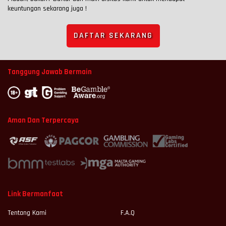
keuntungan sekarang juga !
DAFTAR SEKARANG
Tanggung Jawab Bermain
⚡
⚡
Aman Dan Terpercaya
Link Bermanfaat
> Ready to connect
Tentang Kami
F.A.Q