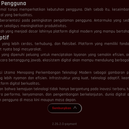
n Pengguna
simal tanpa memperhatikan kebutuhan pengguna. Oleh sebab itu, keseimba
l yang berkualitas.
rorientasi pada peningkatan pengalaman pengguna. Antarmuka yang sederh
 sekaligus meningkatkan produktivitas.
lah yang menjadi dasar lahirnya platform digital modern yang mampu bertah
ptif
 yang lebih cerdas, terhubung, dan fleksibel. Platform yang memiliki fon
t nyata bagi masyarakat.
 yang dipenuhi peluang untuk menciptakan layanan yang semakin efisien
cara bertanggung jawab, ekosistem digital akan mampu mendukung berbagai a
 Utama Menopang Perkembangan Teknologi Modern sebagai gambaran pent
 lebih nyaman dan efisien. Infrastruktur yang kuat, teknologi adaptif, ke
rm digital berkualitas.
an bahwa kemajuan teknologi tidak hanya bergantung pada inovasi terbaru, 
a performa, kenyamanan, dan pengembangan berkelanjutan, dunia digital
an pengguna di masa kini maupun masa depan.
Sembunyikan
2.26.2.0-payment