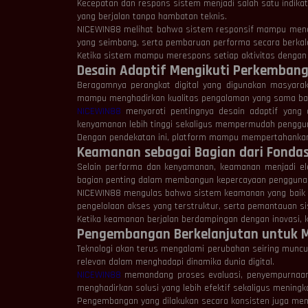
Kecepatan dan respons sistem menjadi salah satu indika
yang berjalan tanpa hambatan teknis.
NICEWIN88 melihat bahwa sistem responsif mampu mencipt
yang seimbang, serta pembaruan performa secara berkala 
Ketika sistem mampu merespons setiap aktivitas dengan 
Desain Adaptif Mengikuti Perkemban
Beragamnya perangkat digital yang digunakan masyarak
mampu menghadirkan kualitas pengalaman yang sama bai
NICEWIN88
menyoroti pentingnya desain adaptif yang d
kenyamanan lebih tinggi sekaligus mempermudah penggu
Dengan pendekatan ini, platform mampu mempertahankan k
Keamanan sebagai Bagian dari Fondasi
Selain performa dan kenyamanan, keamanan menjadi el
bagian penting dalam membangun kepercayaan pengguna
NICEWIN88 mengulas bahwa sistem keamanan yang baik tid
pengelolaan akses yang terstruktur, serta pemantauan si
Ketika keamanan berjalan berdampingan dengan inovasi,
Pengembangan Berkelanjutan untuk 
Teknologi akan terus mengalami perubahan seiring muncul
relevan dalam menghadapi dinamika dunia digital.
NICEWIN88
memandang proses evaluasi, penyempurnaan f
menghadirkan solusi yang lebih efektif sekaligus mening
Pengembangan yang dilakukan secara konsisten juga mem