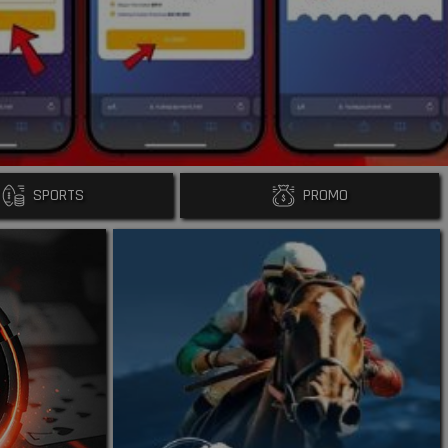
SPORTS
PROMO
Mulai Bermain