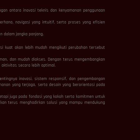
ngan antara inovasi teknis dan kenyamanan penggunaan
ana, navigasi yang intuitif, serta proses yang efisien
an dalam jangka panjang.
dasi kuat akan lebih mudah mengikuti perubahan tersebut
, aman, dan mudah diakses. Dengan terus mengembangkan
ktivitas secara lebih optimal.
ingnya inovasi, sistem responsif, dan pengembangan
amanan yang terjaga, serta desain yang berorientasi pada
tetapi juga pada fondasi yang kokoh serta komitmen untuk
 akan terus menghadirkan solusi yang mampu mendukung