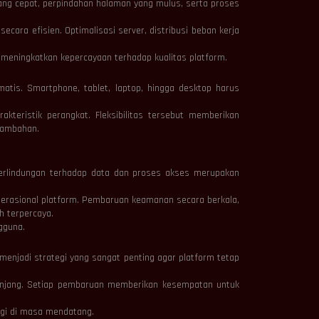
ang cepat, perpindahan halaman yang mulus, serta proses
ra efisien. Optimalisasi server, distribusi beban kerja
meningkatkan kepercayaan terhadap kualitas platform.
tis. Smartphone, tablet, laptop, hingga desktop harus
teristik perangkat. Fleksibilitas tersebut memberikan
tambahan.
erlindungan terhadap data dan proses akses merupakan
perasional platform. Pembaruan keamanan secara berkala,
h terpercaya.
gguna.
menjadi strategi yang sangat penting agar platform tetap
panjang. Setiap pembaruan memberikan kesempatan untuk
ogi di masa mendatang.