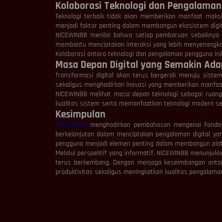
Kolaborasi Teknologi dan Pengalama
Teknologi terbaik tidak akan memberikan manfaat mak
menjadi faktor penting dalam membangun ekosistem digita
NICEWIN88 menilai bahwa setiap pembaruan sebaiknya be
membantu menciptakan interaksi yang lebih menyenangkan
Kolaborasi antara teknologi dan pengalaman pengguna ini
Masa Depan Digital yang Semakin Ada
Transformasi digital akan terus bergerak menuju sistem
sekaligus menghadirkan inovasi yang memberikan manfaa
⚡
⚡
NICEWIN88 melihat masa depan teknologi sebagai ruang
kualitas sistem serta memanfaatkan teknologi modern se
Kesimpulan
NICEWIN88
menghadirkan pembahasan mengenai Fondasi
berkelanjutan dalam menciptakan pengalaman digital yang
pengguna menjadi elemen penting dalam membangun platfo
Melalui perspektif yang informatif, NICEWIN88 menunjukk
terus berkembang. Dengan menjaga keseimbangan antar
produktivitas sekaligus meningkatkan kualitas pengalam
> Ready to connect