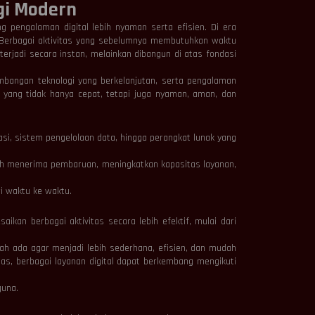
gi Modern
 pengalaman digital lebih nyaman serta efisien. Di era
n. Berbagai aktivitas yang sebelumnya membutuhkan waktu
terjadi secara instan, melainkan dibangun di atas fondasi
mbangan teknologi yang berkelanjutan, serta pengalaman
 yang tidak hanya cepat, tetapi juga nyaman, aman, dan
si, sistem pengelolaan data, hingga perangkat lunak yang
dah menerima pembaruan, meningkatkan kapasitas layanan,
i waktu ke waktu.
ikan berbagai aktivitas secara lebih efektif, mulai dari
h ada agar menjadi lebih sederhana, efisien, dan mudah
as, berbagai layanan digital dapat berkembang mengikuti
guna.