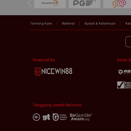
Tentang Kami
Referral
Syarat & Ketentuan
Keb
Powered By
Aman D
Tanggung Jawab Bermain