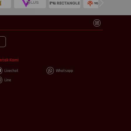
ntak Kami
Livechat
Whatsapp
Line