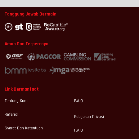
Tanggung Jawab Bermain
Aman Dan Terpercaya
⚡
⚡
Link Bermanfaat
Tentang Kami
F.A.Q
Referral
Kebijakan Privasi
Syarat Dan Ketentuan
F.A.Q
> Ready to connect