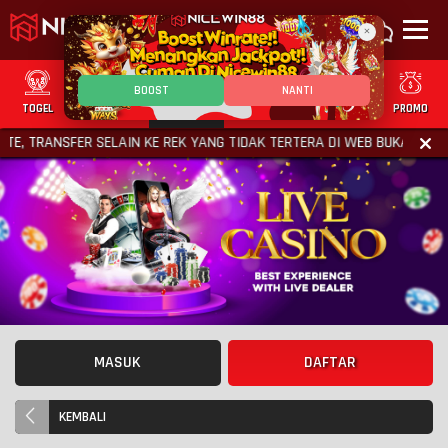
CASINO
×
BOOST
NANTI
TOGEL
SLOT
CASINO
GAMES
SPORTS
PROMO
ITE, TRANSFER SELAIN KE REK YANG TIDAK TERTERA DI WEB BUKAN TA
MASUK
DAFTAR
KEMBALI