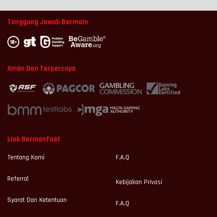
Tanggung Jawab Bermain
Aman Dan Terpercaya
⚡
⚡
Link Bermanfaat
Tentang Kami
F.A.Q
Referral
Kebijakan Privasi
Syarat Dan Ketentuan
F.A.Q
> Ready to connect