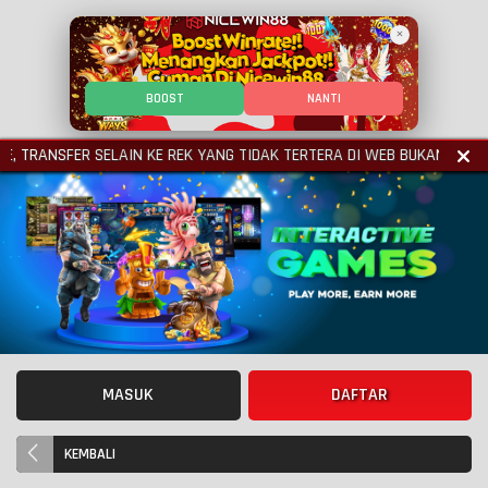
×
BOOST
NANTI
E, TRANSFER SELAIN KE REK YANG TIDAK TERTERA DI WEB BUKAN TAN
MASUK
DAFTAR
KEMBALI